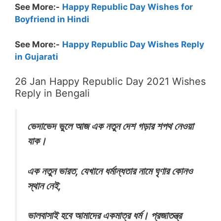
See More:-
Happy Republic Day Wishes for
Boyfriend in Hindi
See More:-
Happy Republic Day Wishes Reply
in Gujarati
26 Jan Happy Republic Day 2021 Wishes
Reply in Bengali
ভেদাভেদ ভুলে আজ এক নতুন দেশ গড়ার শপথ নেওয়া
যাক।
এক নতুন ভারত, যেখানে ধর্মান্ধতার নামে ঘৃণার কোনও
স্থান নেই,
ভালবাসাই হবে আমাদের একমাত্র ধর্ম। প্রজাতন্ত্র