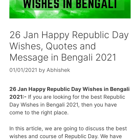
26 Jan Happy Republic Day
Wishes, Quotes and
Message in Bengali 2021
01/01/2021
by
Abhishek
26 Jan Happy Republic Day Wishes in Bengali
2021:-
If you are looking for the best Republic
Day Wishes in Bengali 2021, then you have
come to the right place.
In this article, we are going to discuss the best
wishes and course of Republic Day. We have