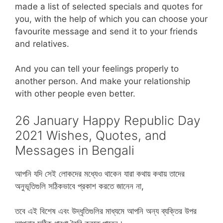
made a list of selected specials and quotes for
you, with the help of which you can choose your
favourite message and send it to your friends
and relatives.
And you can tell your feelings properly to
another person. And make your relationship
with other people even better.
26 January Happy Republic Day
2021 Wishes, Quotes, and
Messages in Bengali
আপনি যদি সেই লোকদের মধ্যেও থাকেন যারা কথায় কথায় তাদের
অনুভূতিগুলি সঠিকভাবে প্রকাশ করতে জানেন না,
তবে এই বিশেষ এবং উদ্ধৃতিগুলির মাধ্যমে আপনি অন্য ব্যক্তির উপর