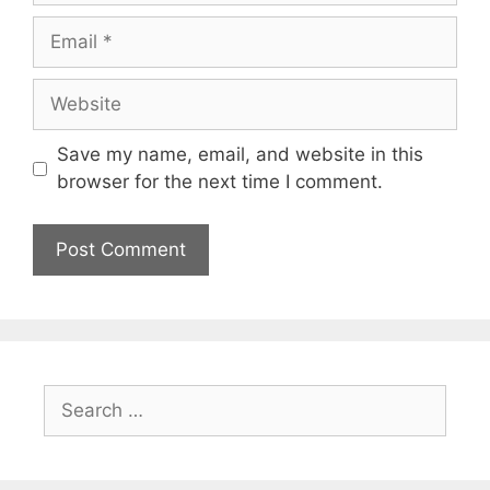
Email
Website
Save my name, email, and website in this
browser for the next time I comment.
Search
for: