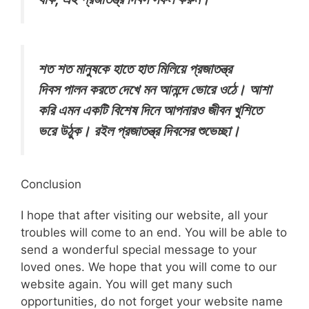
শত শত মানুষকে হাতে হাত মিলিয়ে প্রজাতন্ত্র
দিবস পালন করতে দেখে মন আনন্দে ভোরে ওঠে। আশা
করি এমন একটি বিশেষ দিনে আপনারও জীবন খুশিতে
ভরে উঠুক। রইল প্রজাতন্ত্র দিবসের শুভেচ্ছা।
Conclusion
I hope that after visiting our website, all your
troubles will come to an end. You will be able to
send a wonderful special message to your
loved ones. We hope that you will come to our
website again. You will get many such
opportunities, do not forget your website name