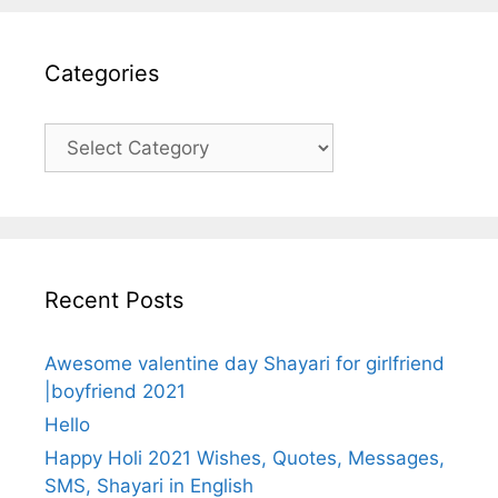
Categories
Categories
Recent Posts
Awesome valentine day Shayari for girlfriend
|boyfriend 2021
Hello
Happy Holi 2021 Wishes, Quotes, Messages,
SMS, Shayari in English