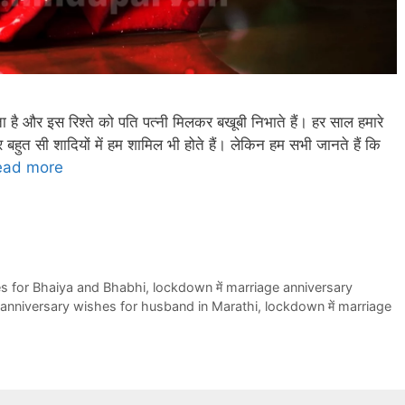
ा है और इस रिश्ते को पति पत्नी मिलकर बखूबी निभाते हैं। हर साल हमारे
 बहुत सी शादियों में हम शामिल भी होते हैं। लेकिन हम सभी जानते हैं कि
ead more
es for Bhaiya and Bhabhi
,
lockdown में marriage anniversary
 anniversary wishes for husband in Marathi
,
lockdown में marriage