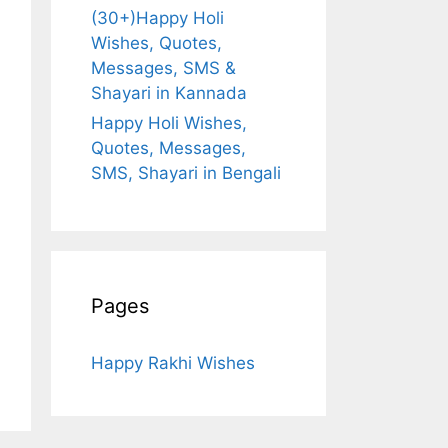
(30+)Happy Holi
Wishes, Quotes,
Messages, SMS &
Shayari in Kannada
Happy Holi Wishes,
Quotes, Messages,
SMS, Shayari in Bengali
Pages
Happy Rakhi Wishes