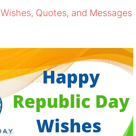
 Wishes, Quotes, and Messages