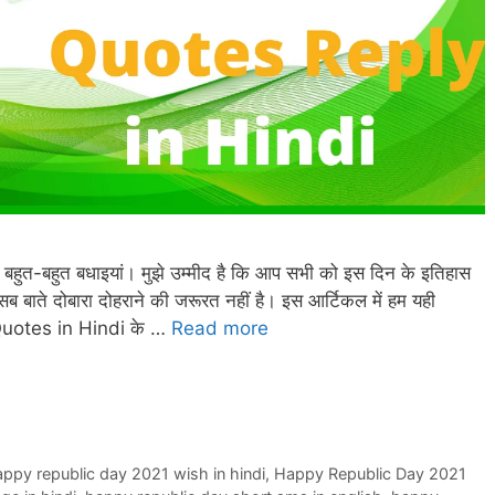
बहुत-बहुत बधाइयां। मुझे उम्मीद है कि आप सभी को इस दिन के इतिहास
ी सब बाते दोबारा दोहराने की जरूरत नहीं है। इस आर्टिकल में हम यही
Quotes in Hindi के …
Read more
ppy republic day 2021 wish in hindi
,
Happy Republic Day 2021