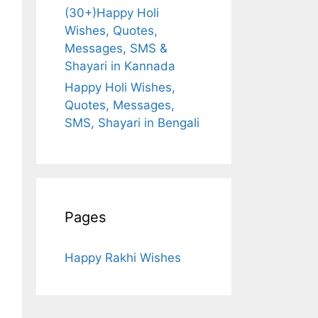
(30+)Happy Holi
Wishes, Quotes,
Messages, SMS &
Shayari in Kannada
Happy Holi Wishes,
Quotes, Messages,
SMS, Shayari in Bengali
Pages
Happy Rakhi Wishes