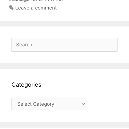
Leave a comment
Search
for:
Categories
Categories