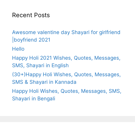
Recent Posts
Awesome valentine day Shayari for girlfriend
|boyfriend 2021
Hello
Happy Holi 2021 Wishes, Quotes, Messages,
SMS, Shayari in English
(30+)Happy Holi Wishes, Quotes, Messages,
SMS & Shayari in Kannada
Happy Holi Wishes, Quotes, Messages, SMS,
Shayari in Bengali