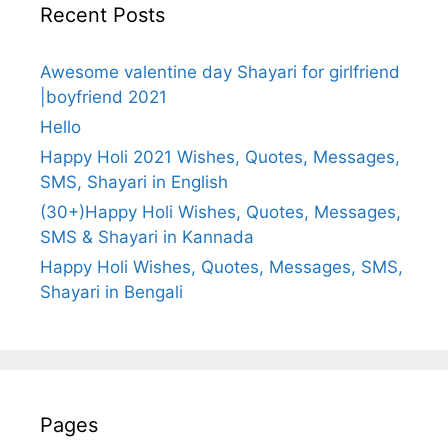
Recent Posts
Awesome valentine day Shayari for girlfriend
|boyfriend 2021
Hello
Happy Holi 2021 Wishes, Quotes, Messages,
SMS, Shayari in English
(30+)Happy Holi Wishes, Quotes, Messages,
SMS & Shayari in Kannada
Happy Holi Wishes, Quotes, Messages, SMS,
Shayari in Bengali
Pages