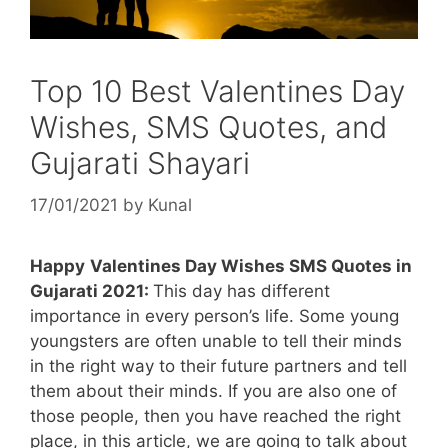
Top 10 Best Valentines Day
Wishes, SMS Quotes, and
Gujarati Shayari
17/01/2021
by
Kunal
Happy
Valentines Day Wishes SMS Quotes in
Gujarati 2021:
This day has different
importance in every person’s life. Some young
youngsters are often unable to tell their minds
in the right way to their future partners and tell
them about their minds. If you are also one of
those people, then you have reached the right
place, in this article, we are going to talk about