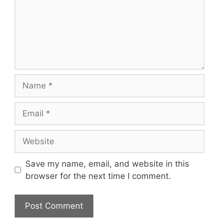
Name
Email
Website
Save my name, email, and website in this
browser for the next time I comment.